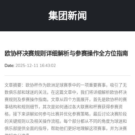
集团新闻
欧协杯决赛规则详细解析与参赛操作全方位指南
Date
2025-12-11 16:43:02
文章摘要：欧协杯作为欧洲足球赛季中的一项重要赛事，吸引了无
数俱乐部和球迷的关注。在这篇文章中，我们将详细解析欧协杯决
赛规则及参赛操作指南。文章从四个方面展开，首先是欧协杯的赛
事结构和规则细节，其次是如何通过各大联赛和杯赛获得参赛资
格，接下来讲解如何参与比赛并优化参赛策略，最后讨论决赛阶段
的关键规则以及相关操作流程。每个部分都从不同的角度为球迷和
俱乐部提供全面的指导，帮助他们更好地理解这项赛事，并为决赛